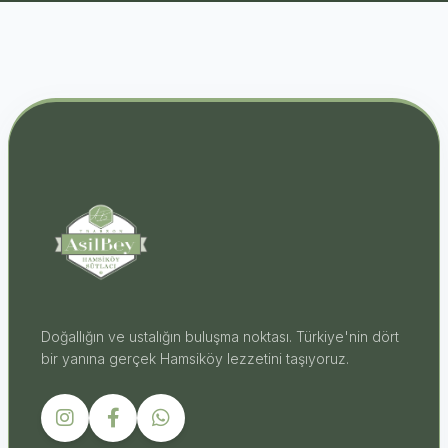
Doğallığın ve ustalığın buluşma noktası. Türkiye'nin dört
bir yanına gerçek Hamsiköy lezzetini taşıyoruz.