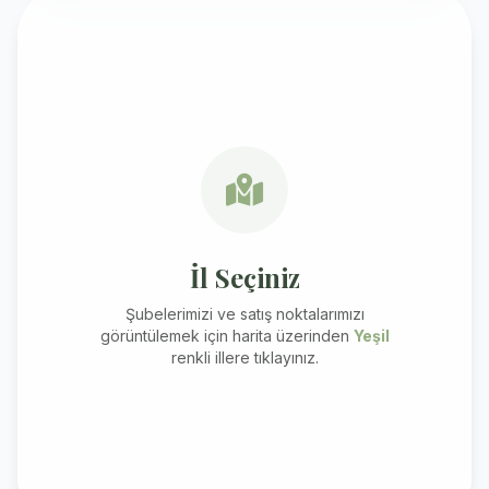
İl Seçiniz
Şubelerimizi ve satış noktalarımızı
görüntülemek için harita üzerinden
Yeşil
renkli illere tıklayınız.